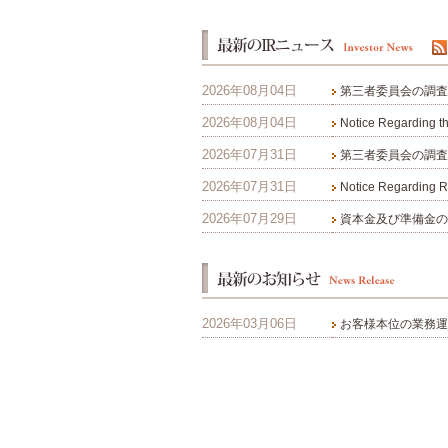
2026年08月04日
第三者委員会の調査
2026年08月04日
Notice Regarding th
2026年07月31日
第三者委員会の調査
2026年07月31日
Notice Regarding Re
2026年07月29日
資本金及び準備金の
2026年03月06日
お客様本位の業務運