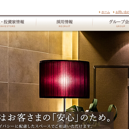
ホーム
お問い合
株主・投資家情報
採用情報