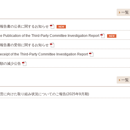
一覧
報告書の公表に関するお知らせ
e Publication of the Third-Party Committee Investigation Report
報告書の受領に関するお知らせ
ceipt of the Third-Party Committee Investigation Report
額の減少公告
一覧
営に向けた取り組み状況についてのご報告(2025年9月期)