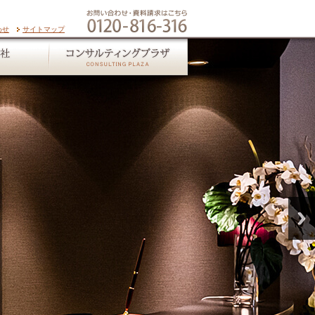
わせ
サイトマップ
グループ会社
コンサルティングプラザ