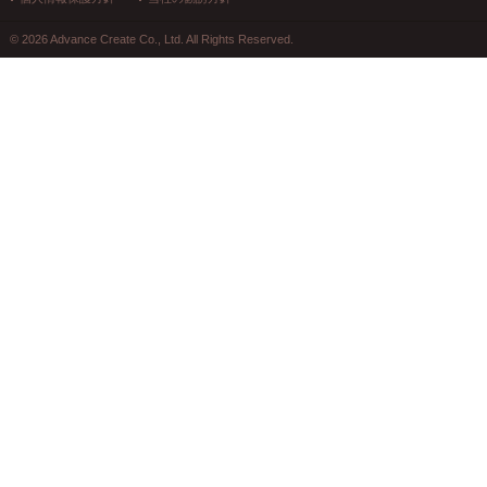
© 2026 Advance Create Co., Ltd. All Rights Reserved.