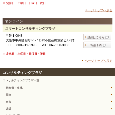
※ 定休日：土曜日・日曜日・祝日
ページトップへ戻る
オンライン
スマートコンサルティングプラザ
〒541-0048
詳細はこちら
大阪市中央区瓦町3-5-7 野村不動産御堂筋ビル3階
TEL：0800-919-1995
FAX：06-7650-3936
相談予約
※ 定休日：土曜日・日曜日・祝日
ページトップへ戻る
コンサルティングプラザ
コンサルティングプラザ一覧
北海道／東北
関東
東海
近畿