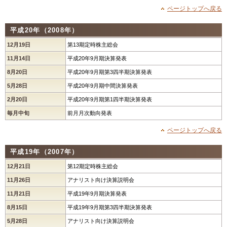
ページトップへ戻る
平成20年（2008年）
12月19日
第13期定時株主総会
11月14日
平成20年9月期決算発表
8月20日
平成20年9月期第3四半期決算発表
5月28日
平成20年9月期中間決算発表
2月20日
平成20年9月期第1四半期決算発表
毎月中旬
前月月次動向発表
ページトップへ戻る
平成19年（2007年）
12月21日
第12期定時株主総会
11月26日
アナリスト向け決算説明会
11月21日
平成19年9月期決算発表
8月15日
平成19年9月期第3四半期決算発表
5月28日
アナリスト向け決算説明会