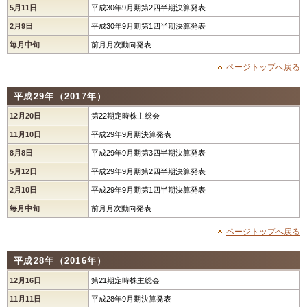
5月11日
平成30年9月期第2四半期決算発表
2月9日
平成30年9月期第1四半期決算発表
毎月中旬
前月月次動向発表
ページトップへ戻る
平成29年（2017年）
12月20日
第22期定時株主総会
11月10日
平成29年9月期決算発表
8月8日
平成29年9月期第3四半期決算発表
5月12日
平成29年9月期第2四半期決算発表
2月10日
平成29年9月期第1四半期決算発表
毎月中旬
前月月次動向発表
ページトップへ戻る
平成28年（2016年）
12月16日
第21期定時株主総会
11月11日
平成28年9月期決算発表