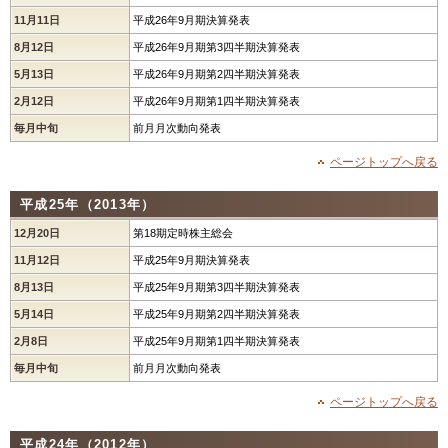
11月11日
平成26年9月期決算発表
8月12日
平成26年9月期第3四半期決算発表
5月13日
平成26年9月期第2四半期決算発表
2月12日
平成26年9月期第1四半期決算発表
毎月中旬
前月月次動向発表
ページトップへ戻る
平成25年（2013年）
12月20日
第18期定時株主総会
11月12日
平成25年9月期決算発表
8月13日
平成25年9月期第3四半期決算発表
5月14日
平成25年9月期第2四半期決算発表
2月8日
平成25年9月期第1四半期決算発表
毎月中旬
前月月次動向発表
ページトップへ戻る
平成24年（2012年）