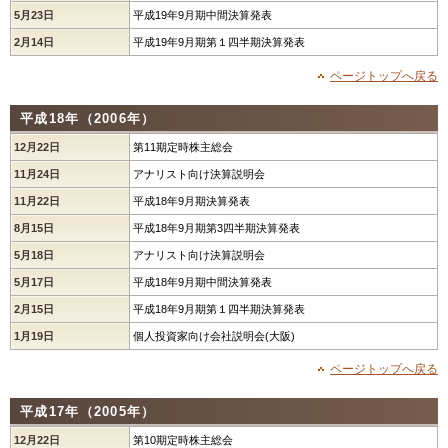
5月23日
平成19年9月期中間決算発表
2月14日
平成19年9月期第１四半期決算発表
ページトップへ戻る
平成18年（2006年）
12月22日
第11期定時株主総会
11月24日
アナリスト向け決算説明会
11月22日
平成18年9月期決算発表
8月15日
平成18年9月期第3四半期決算発表
5月18日
アナリスト向け決算説明会
5月17日
平成18年9月期中間決算発表
2月15日
平成18年9月期第１四半期決算発表
1月19日
個人投資家向け会社説明会(大阪)
ページトップへ戻る
平成17年（2005年）
12月22日
第10期定時株主総会