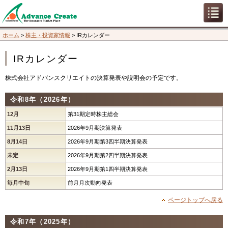
ホーム
>
株主・投資家情報
>
IRカレンダー
IRカレンダー
株式会社アドバンスクリエイトの決算発表や説明会の予定です。
令和8年（2026年）
12月
第31期定時株主総会
11月13日
2026年9月期決算発表
8月14日
2026年9月期第3四半期決算発表
未定
2026年9月期第2四半期決算発表
2月13日
2026年9月期第1四半期決算発表
毎月中旬
前月月次動向発表
ページトップへ戻る
令和7年（2025年）