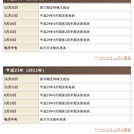
12月21日
第17期定時株主総会
11月13日
平成24年9月期決算発表
8月10日
平成24年9月期第3四半期決算発表
5月15日
平成24年9月期第2四半期決算発表
2月10日
平成24年9月期第1四半期決算発表
毎月中旬
前月月次動向発表
ページトップへ戻る
平成23年（2011年）
12月22日
第16期定時株主総会
11月11日
平成23年9月期決算発表
8月12日
平成23年9月期第3四半期決算発表
5月13日
平成23年9月期第2四半期決算発表
2月10日
平成23年9月期第1四半期決算発表
毎月中旬
前月月次動向発表
ページトップへ戻る